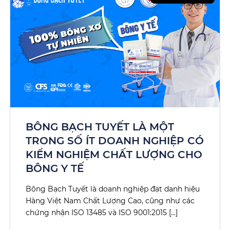
BÔNG BẠCH TUYẾT LÀ MỘT
TRONG SỐ ÍT DOANH NGHIỆP CÓ
KIỂM NGHIỆM CHẤT LƯỢNG CHO
BÔNG Y TẾ
Bông Bạch Tuyết là doanh nghiệp đạt danh hiệu
Hàng Việt Nam Chất Lượng Cao, cũng như các
chứng nhận ISO 13485 và ISO 9001:2015 […]