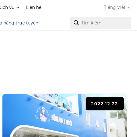
Dịch vụ
Liên hệ
Tiếng Việt
a hàng trực tuyến
2022.12.22