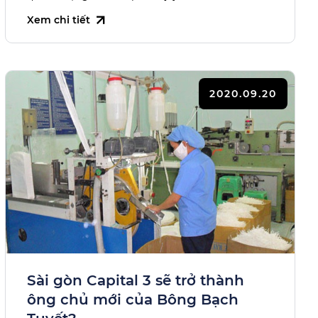
Xem chi tiết
2020.09.20
Sài gòn Capital 3 sẽ trở thành
ông chủ mới của Bông Bạch