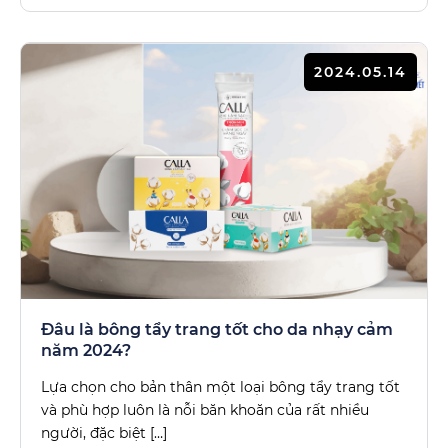
2024.05.14
Đâu là bông tẩy trang tốt cho da nhạy cảm
năm 2024?
Lựa chọn cho bản thân một loại bông tẩy trang tốt
và phù hợp luôn là nỗi băn khoăn của rất nhiều
người, đặc biệt […]