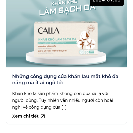
2024.07.05
Những công dụng của khăn lau mặt khô đa
năng mà ít ai ngờ tới
Khăn khô là sản phẩm không còn quá xa lạ với
người dùng. Tuy nhiên vẫn nhiều người còn hoài
nghi về công dụng của […]
Xem chi tiết