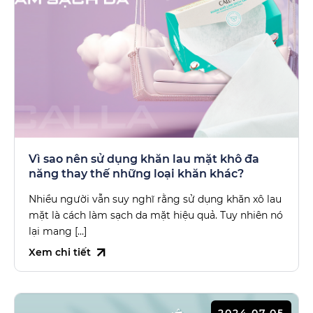
Vì sao nên sử dụng khăn lau mặt khô đa
năng thay thế những loại khăn khác?
Nhiều người vẫn suy nghĩ rằng sử dụng khăn xô lau
mặt là cách làm sạch da mặt hiệu quả. Tuy nhiên nó
lại mang […]
Xem chi tiết