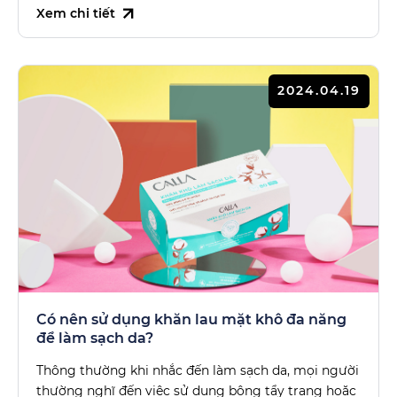
Xem chi tiết
2024.04.19
Có nên sử dụng khăn lau mặt khô đa năng
để làm sạch da?
Thông thường khi nhắc đến làm sạch da, mọi người
thường nghĩ đến việc sử dụng bông tẩy trang hoặc