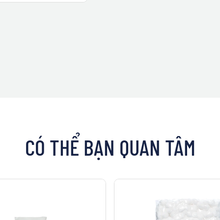
CÓ THỂ BẠN QUAN TÂM