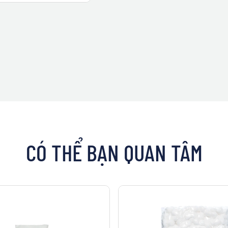
CÓ THỂ BẠN QUAN TÂM